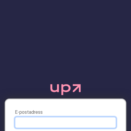
E-postadress